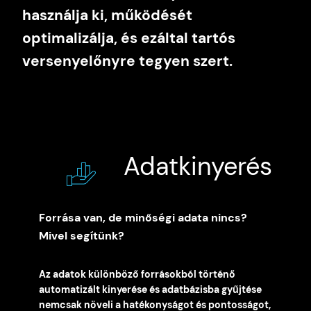
használja ki, működését
optimalizálja, és ezáltal tartós
versenyelőnyre tegyen szert.
Adatkinyerés
Forrása van, de minőségi adata nincs?
Mivel segítünk?
Az adatok különböző forrásokból történő
automatizált kinyerése és adatbázisba gyűjtése
nemcsak növeli a hatékonyságot és pontosságot,