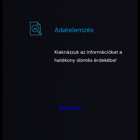
Adatelemzés
Kiaknázzuk az információkat a
hatékony döntés érdekébe!
Bővebben