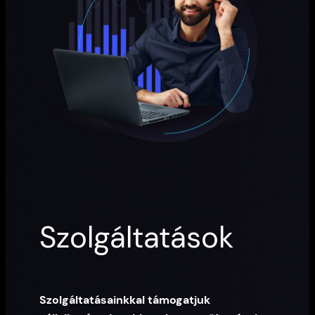
Szolgáltatások
Szolgáltatásainkkal támogatjuk