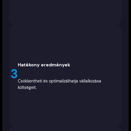
Hatékony eredmények
3
Csökkentheti és optimalizálhatja vállalkozása
költségeit.